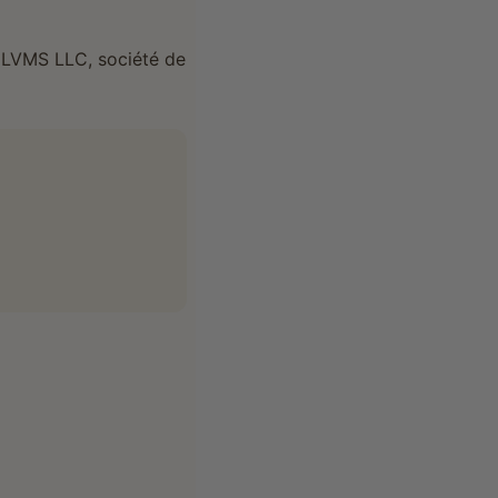
 ELVMS LLC, société de